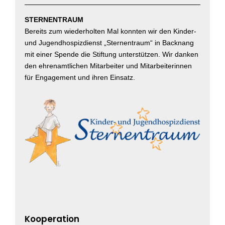
STERNENTRAUM
Bereits zum wiederholten Mal konnten wir den Kinder-
und Jugendhospizdienst „Sternentraum“ in Backnang
mit einer Spende die Stiftung unterstützen. Wir danken
den ehrenamtlichen Mitarbeiter und Mitarbeiterinnen
für Engagement und ihren Einsatz.
Kooperation