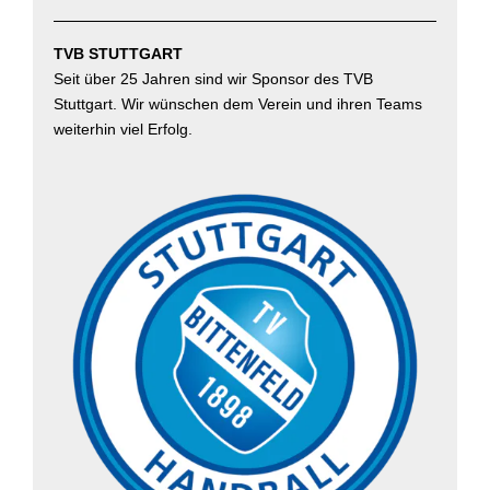
TVB STUTTGART
Seit über 25 Jahren sind wir Sponsor des TVB
Stuttgart. Wir wünschen dem Verein und ihren Teams
weiterhin viel Erfolg.