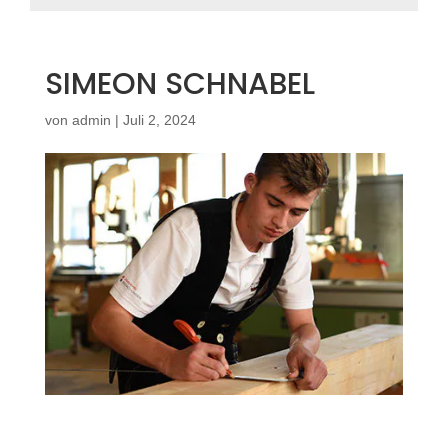
SIMEON SCHNABEL
von
admin
|
Juli 2, 2024