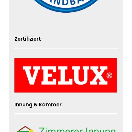
Zertifiziert
Innung & Kammer