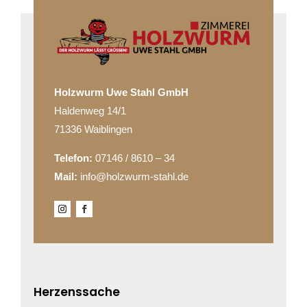
Holzwurm Uwe Stahl GmbH
Haldenweg 14/1
71336 Waiblingen
Telefon:
07146 / 8610 – 34
Mail:
info@holzwurm-stahl.de
Herzenssache