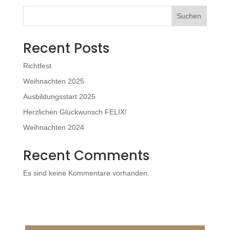
Suchen
Recent Posts
Richtfest
Weihnachten 2025
Ausbildungsstart 2025
Herzlichen Glückwunsch FELIX!
Weihnachten 2024
Recent Comments
Es sind keine Kommentare vorhanden.