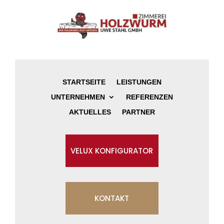
STARTSEITE
LEISTUNGEN
UNTERNEHMEN
REFERENZEN
AKTUELLES
PARTNER
VELUX KONFIGURATOR
KONTAKT