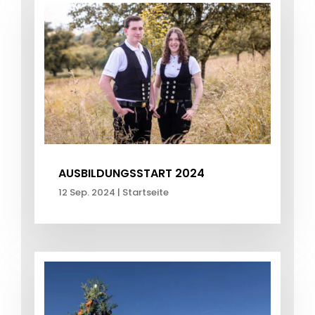
AUSBILDUNGSSTART 2024
12 Sep. 2024
|
Startseite