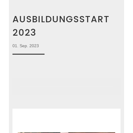
AUSBILDUNGSSTART
2023
01. Sep. 2023