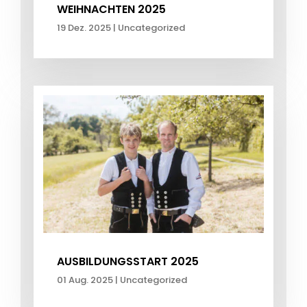
WEIHNACHTEN 2025
19 Dez. 2025
|
Uncategorized
AUSBILDUNGSSTART 2025
01 Aug. 2025
|
Uncategorized