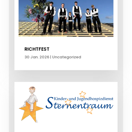
RICHTFEST
30 Jan. 2026
|
Uncategorized