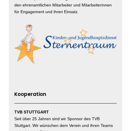
den ehrenamtlichen Mitarbeiter und Mitarbeiterinnen
für Engagement und ihren Einsatz.
Kooperation
TVB STUTTGART
Seit über 25 Jahren sind wir Sponsor des TVB
Stuttgart. Wir wünschen dem Verein und ihren Teams