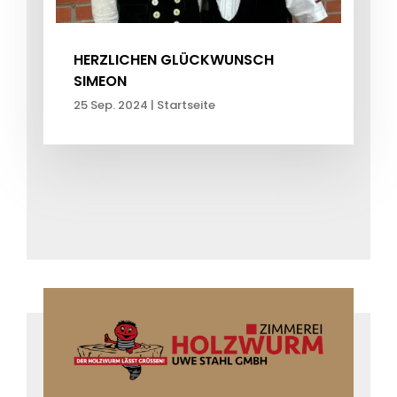
HERZLICHEN GLÜCKWUNSCH
SIMEON
25 Sep. 2024
|
Startseite