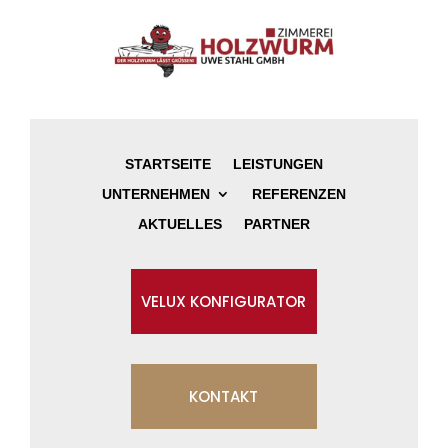
STARTSEITE
LEISTUNGEN
UNTERNEHMEN
REFERENZEN
AKTUELLES
PARTNER
VELUX KONFIGURATOR
KONTAKT