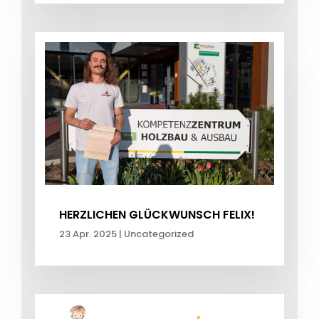
HERZLICHEN GLÜCKWUNSCH FELIX!
23 Apr. 2025
|
Uncategorized