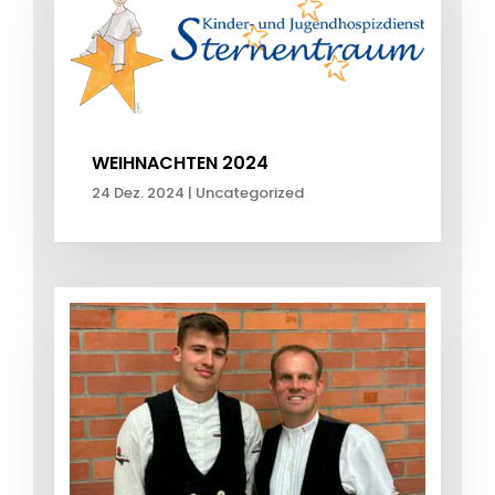
WEIHNACHTEN 2024
24 Dez. 2024
|
Uncategorized