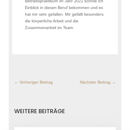
Betriebspraktikum im Jahr 2022 konnte ich
Einblick in diesen Beruf bekommen und es
hat mir sehr gefallen. Mir gefällt besonders
die körperliche Arbeit und die
Zusammenarbeit im Team.
←
Vorheriger Beitrag
Nächster Beitrag
→
WEITERE BEITRÄGE