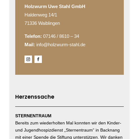
Holzwurm Uwe Stahl GmbH
Haldenweg 14/1
71336 Waiblingen
Telefon:
07146 / 8610 – 34
Mail:
info@holzwurm-stahl.de
Herzenssache
STERNENTRAUM
Bereits zum wiederholten Mal konnten wir den Kinder-
und Jugendhospizdienst „Sternentraum“ in Backnang
mit einer Spende die Stiftung unterstützen. Wir danken