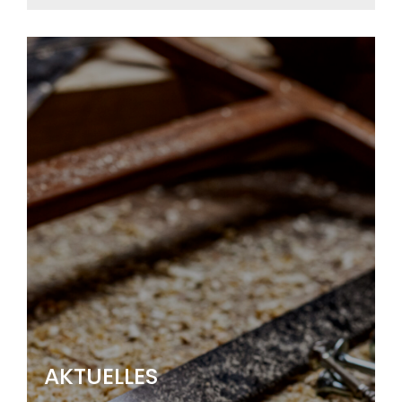
AKTUELLES