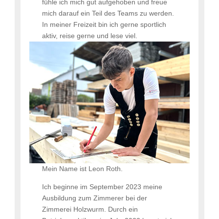
fühle ich mich gut aufgehoben und freue
mich darauf ein Teil des Teams zu werden.
In meiner Freizeit bin ich gerne sportlich
aktiv, reise gerne und lese viel.
Mein Name ist Leon Roth.
Ich beginne im September 2023 meine
Ausbildung zum Zimmerer bei der
Zimmerei Holzwurm. Durch ein