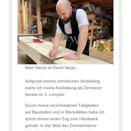
Mein Name ist David Varga.
Aufgrund meiner schulischen Vorbildung
starte ich meine Ausbildung als Zimmerer
bereits im 2. Lehrjahr.
Durch meine verschiedenen Tätigkeiten
auf Baustellen und in Werkstätten habe ich
schon immer einen Zug zum Handwerk
gehabt. In der Welt des Zimmermanns