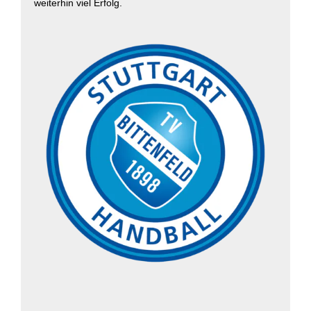
weiterhin viel Erfolg.